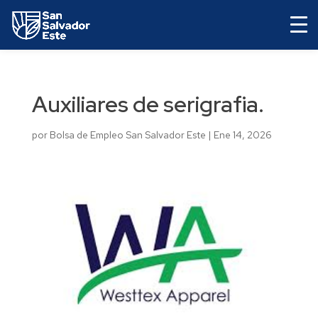
Auxiliares de serigrafia.
por
Bolsa de Empleo San Salvador Este
|
Ene 14, 2026