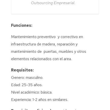
Outsourcing Empresarial.
Funciones:
Mantenimiento preventivo y correctivo en
infraestructura de madera, reparación y
mantenimiento de puertas, muebles y otros
elementos relacionados con el area.
Requisitos:
Genero: masculino.
Edad: 25-35 años.
Nivel académico: básica.
Experiencia: 1-2 años en similares.