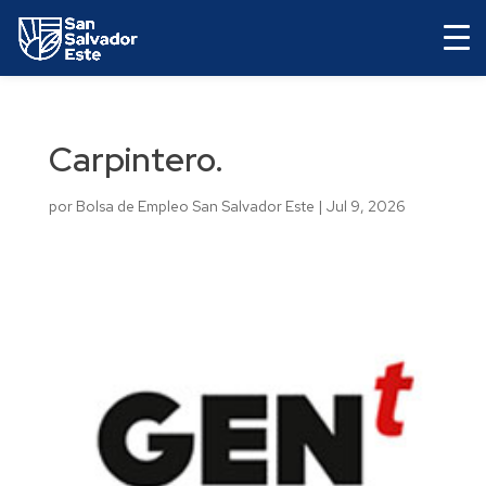
Carpintero.
por
Bolsa de Empleo San Salvador Este
|
Jul 9, 2026