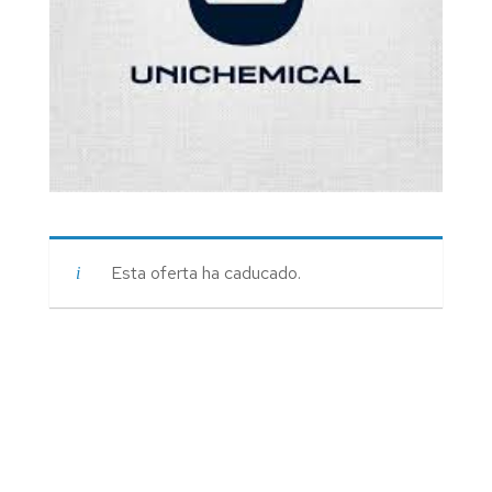
Esta oferta ha caducado.