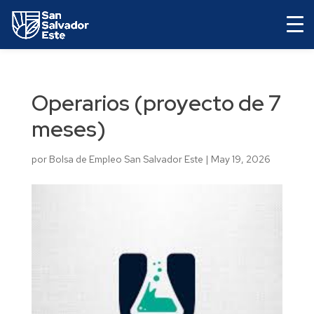
Operarios (proyecto de 7
meses)
por
Bolsa de Empleo San Salvador Este
|
May 19, 2026