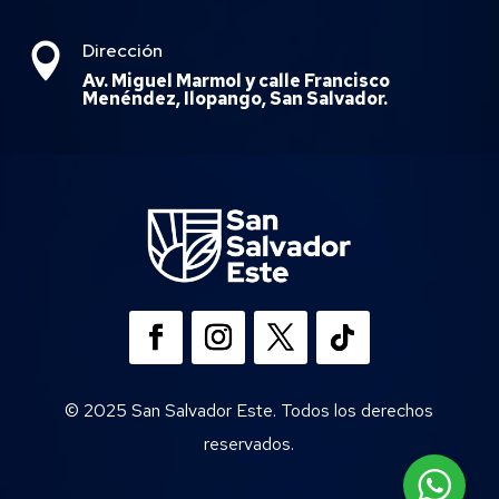
Dirección

Av. Miguel Marmol y calle Francisco
Menéndez, Ilopango, San Salvador.
© 2025 San Salvador Este. Todos los derechos
reservados.