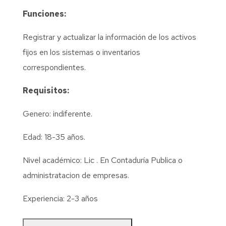
Funciones:
Registrar y actualizar la información de los activos
fijos en los sistemas o inventarios
correspondientes.
Requisitos:
Genero: indiferente.
Edad: 18-35 años.
Nivel académico: Lic . En Contaduría Publica o
administratacion de empresas.
Experiencia: 2-3 años