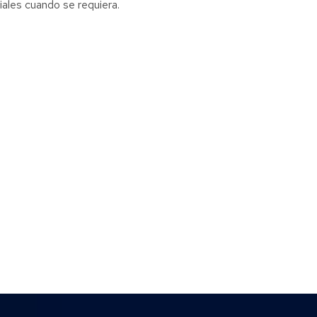
ales cuando se requiera.