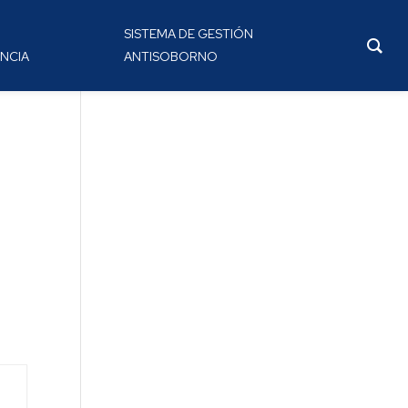
SISTEMA DE GESTIÓN
NCIA
ANTISOBORNO