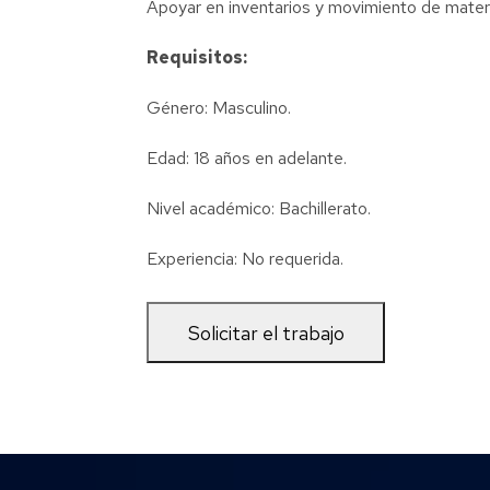
Apoyar en inventarios y movimiento de materi
Requisitos:
Género: Masculino.
Edad: 18 años en adelante.
Nivel académico: Bachillerato.
Experiencia: No requerida.