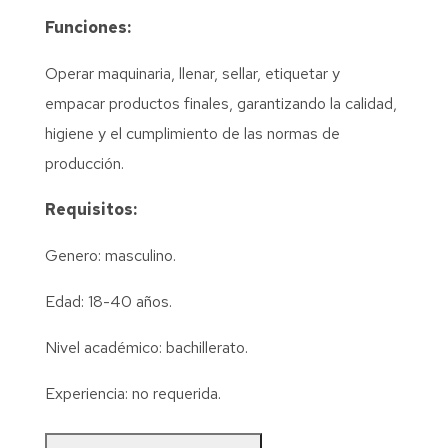
Funciones:
Operar maquinaria, llenar, sellar, etiquetar y
empacar productos finales, garantizando la calidad,
higiene y el cumplimiento de las normas de
producción.
Requisitos:
Genero: masculino.
Edad: 18-40 años.
Nivel académico: bachillerato.
Experiencia: no requerida.