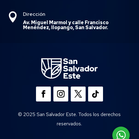
Dirección

Av. Miguel Marmol y calle Francisco
Menéndez, Ilopango, San Salvador.
© 2025 San Salvador Este. Todos los derechos
reservados.