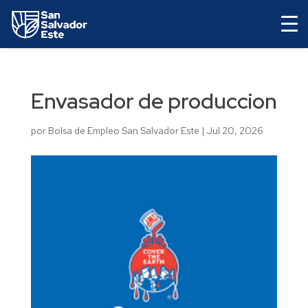
Envasador de produccion
por
Bolsa de Empleo San Salvador Este
|
Jul 20, 2026