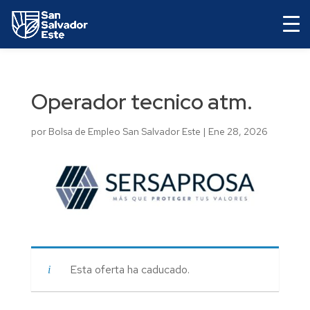
Operador tecnico atm.
por
Bolsa de Empleo San Salvador Este
|
Ene 28, 2026
Esta oferta ha caducado.