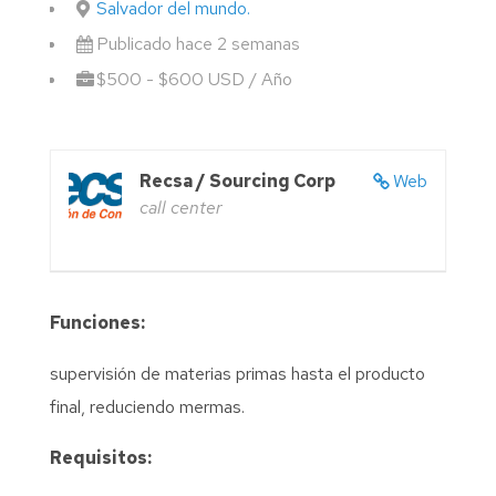
Salvador del mundo.
Publicado hace 2 semanas
$500 - $600 USD / Año
Recsa / Sourcing Corp
Web
call center
Funciones:
supervisión de materias primas hasta el producto
final, reduciendo mermas.
Requisitos: