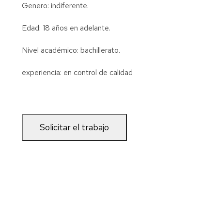
Genero: indiferente.
Edad: 18 años en adelante.
Nivel académico: bachillerato.
experiencia: en control de calidad