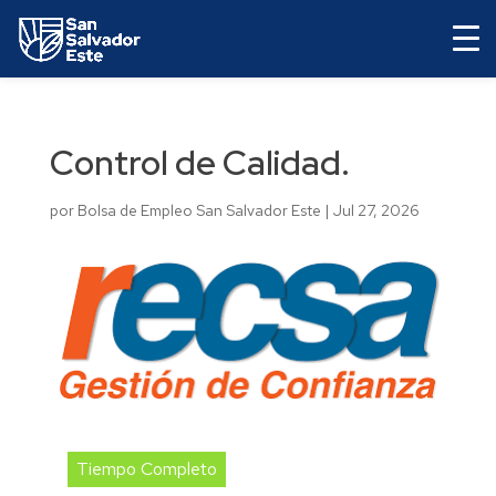
Control de Calidad.
por
Bolsa de Empleo San Salvador Este
|
Jul 27, 2026
Tiempo Completo