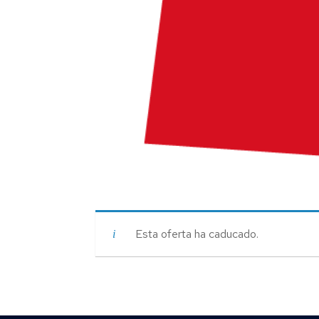
Esta oferta ha caducado.