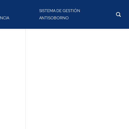
SISTEMA DE GESTIÓN
NCIA
ANTISOBORNO