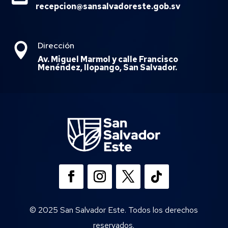
recepcion@sansalvadoreste.gob.sv
Dirección

Av. Miguel Marmol y calle Francisco
Menéndez, Ilopango, San Salvador.
© 2025 San Salvador Este. Todos los derechos
reservados.