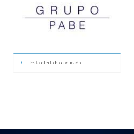
Esta oferta ha caducado.