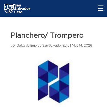
Planchero/ Trompero
por
Bolsa de Empleo San Salvador Este
|
May 14, 2026