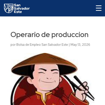
Operario de produccion
por
Bolsa de Empleo San Salvador Este
|
May 13, 2026