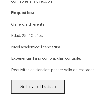
confiables a la dirección.
Requisitos:
Genero: indiferente.
Edad: 25-40 años
Nivel académico: licenciatura.
Experiencia: 1 año como auxiliar contable.
Requisitos adicionales: poseer sello de contador.