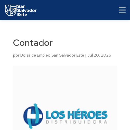
Contador
por
Bolsa de Empleo San Salvador Este
|
Jul 20, 2026