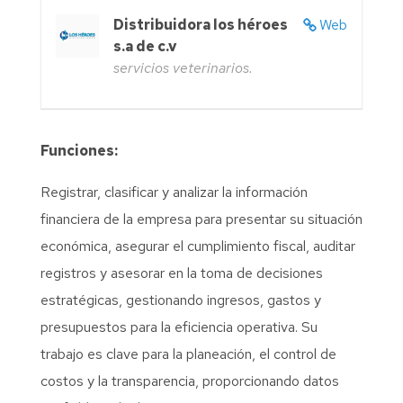
Distribuidora los héroes
Web
s.a de c.v
servicios veterinarios.
Funciones:
Registrar, clasificar y analizar la información
financiera de la empresa para presentar su situación
económica, asegurar el cumplimiento fiscal, auditar
registros y asesorar en la toma de decisiones
estratégicas, gestionando ingresos, gastos y
presupuestos para la eficiencia operativa. Su
trabajo es clave para la planeación, el control de
costos y la transparencia, proporcionando datos