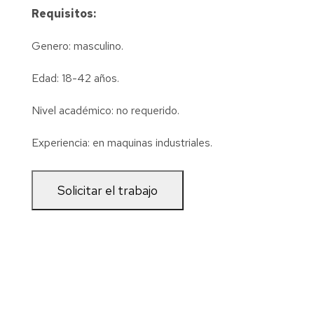
Requisitos:
Genero: masculino.
Edad: 18-42 años.
Nivel académico: no requerido.
Experiencia: en maquinas industriales.