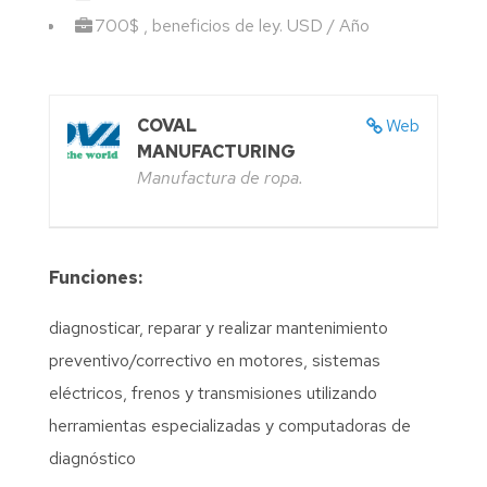
700$ , beneficios de ley. USD / Año
COVAL
Web
MANUFACTURING
Manufactura de ropa.
Funciones:
diagnosticar, reparar y realizar mantenimiento
preventivo/correctivo en motores, sistemas
eléctricos, frenos y transmisiones utilizando
herramientas especializadas y computadoras de
diagnóstico