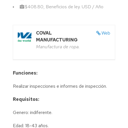
$408.80, Beneficios de ley. USD / Año
COVAL
Web
MANUFACTURING
Manufactura de ropa.
Funciones:
Realizar inspecciones e informes de inspección.
Requisitos:
Genero: indiferente.
Edad: 18-43 años.