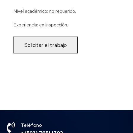
Nivel académico: no requerido.
Experiencia: en inspección.

Teléfono