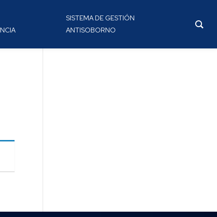
SISTEMA DE GESTIÓN
NCIA
ANTISOBORNO