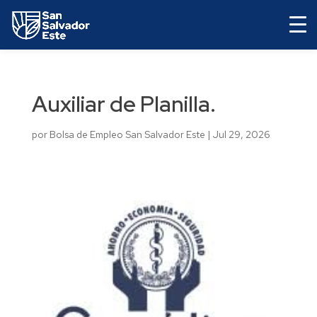
Auxiliar de Planilla.
por
Bolsa de Empleo San Salvador Este
|
Jul 29, 2026