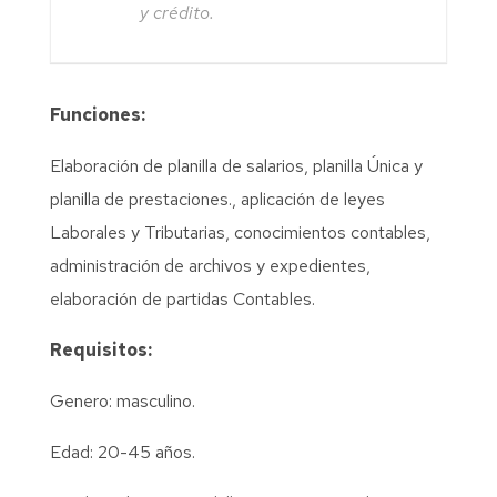
y crédito.
Funciones:
Elaboración de planilla de salarios, planilla Única y
planilla de prestaciones., aplicación de leyes
Laborales y Tributarias, conocimientos contables,
administración de archivos y expedientes,
elaboración de partidas Contables.
Requisitos:
Genero: masculino.
Edad: 20-45 años.