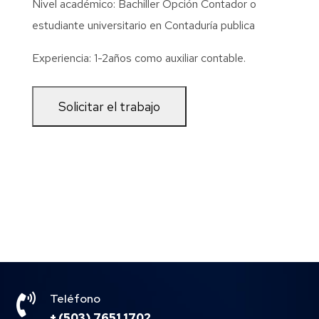
Nivel académico: Bachiller Opción Contador o
estudiante universitario en Contaduría publica
Experiencia: 1-2años como auxiliar contable.

Teléfono
+ (503) 7651 1702