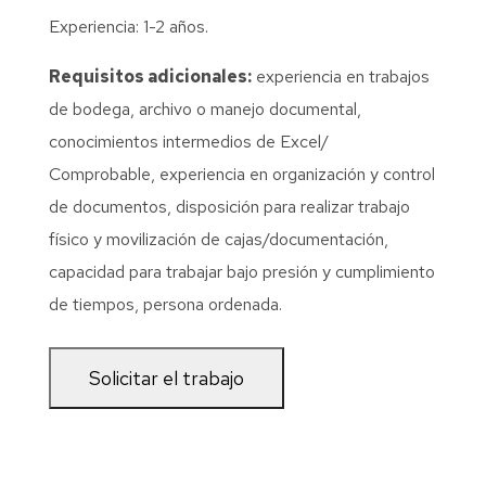
Experiencia: 1-2 años.
Requisitos adicionales:
experiencia en trabajos
de bodega, archivo o manejo documental,
conocimientos intermedios de Excel/
Comprobable, experiencia en organización y control
de documentos, disposición para realizar trabajo
físico y movilización de cajas/documentación,
capacidad para trabajar bajo presión y cumplimiento
de tiempos, persona ordenada.