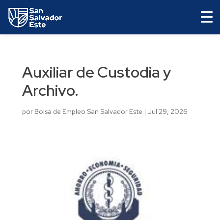
Auxiliar de Custodia y
Archivo.
por
Bolsa de Empleo San Salvador Este
|
Jul 29, 2026