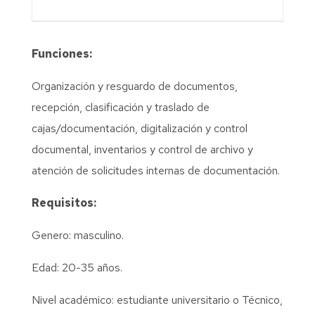
Funciones:
Organización y resguardo de documentos,
recepción, clasificación y traslado de
cajas/documentación, digitalización y control
documental, inventarios y control de archivo y
atención de solicitudes internas de documentación.
Requisitos:
Genero: masculino.
Edad: 20-35 años.
Nivel académico: estudiante universitario o Técnico,