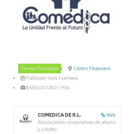
Tiempo Completo
Centro Financiero.
Publicado hace 1 semana
$450.00 USD / Año
COMEDICA DE R.L.
Web
Asociaciones cooperativas de ahorro
y crédito.