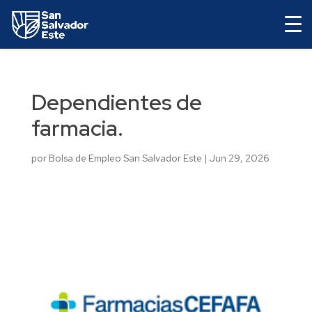
Dependientes de
farmacia.
por
Bolsa de Empleo San Salvador Este
|
Jun 29, 2026