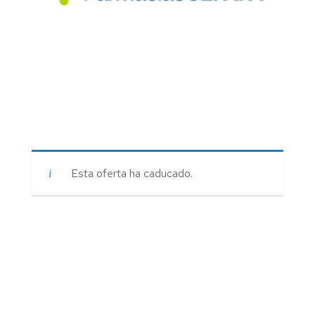
Esta oferta ha caducado.