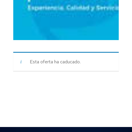
Esta oferta ha caducado.