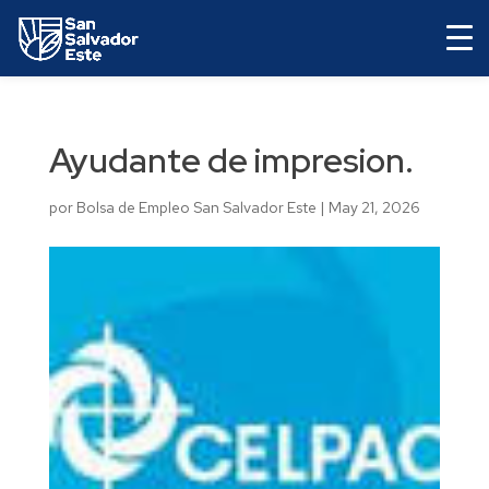
Ayudante de impresion.
por
Bolsa de Empleo San Salvador Este
|
May 21, 2026