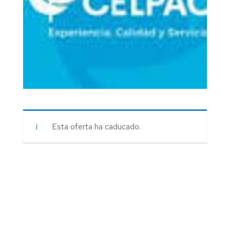
Esta oferta ha caducado.