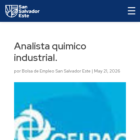
Analista quimico
industrial.
por
Bolsa de Empleo San Salvador Este
|
May 21, 2026