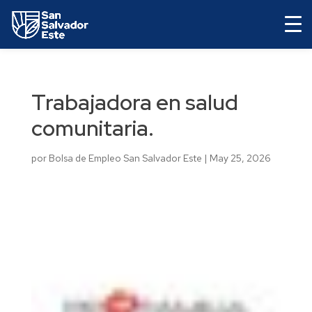
Trabajadora en salud
comunitaria.
por
Bolsa de Empleo San Salvador Este
|
May 25, 2026