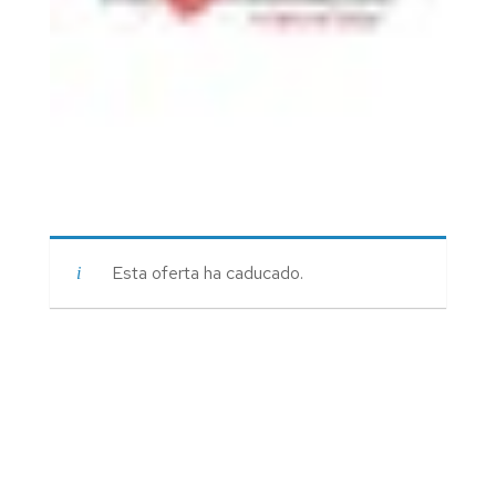
Esta oferta ha caducado.