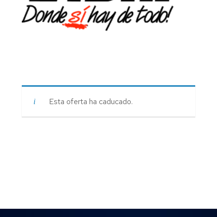
Esta oferta ha caducado.