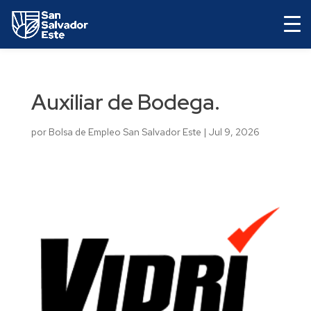
Auxiliar de Bodega.
por
Bolsa de Empleo San Salvador Este
|
Jul 9, 2026