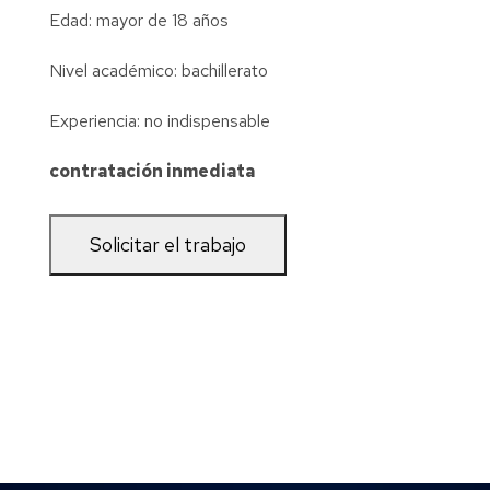
Edad: mayor de 18 años
Nivel académico: bachillerato
Experiencia: no indispensable
contratación inmediata