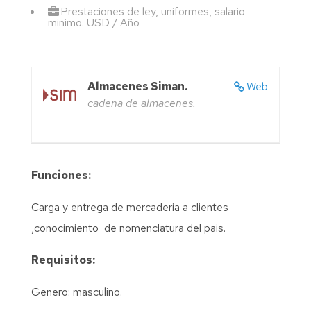
Prestaciones de ley, uniformes, salario
minimo. USD / Año
Almacenes Siman.
Web
cadena de almacenes.
Funciones:
Carga y entrega de mercaderia a clientes
,conocimiento de nomenclatura del pais.
Requisitos:
Genero: masculino.