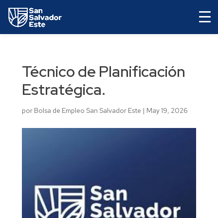
Técnico de Planificación
Estratégica.
por
Bolsa de Empleo San Salvador Este
|
May 19, 2026