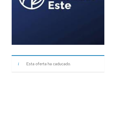
Esta oferta ha caducado.