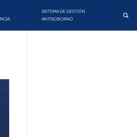
SISTEMA DE GESTIÓN
NCIA
ANTISOBORNO